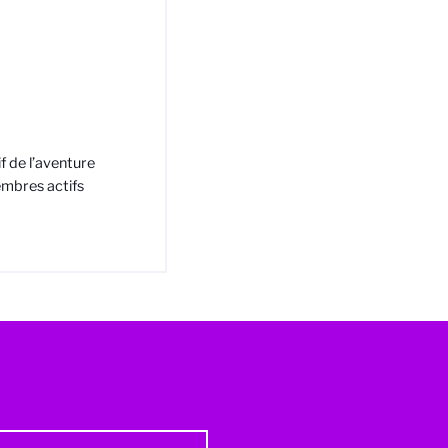
f de l’aventure
embres actifs