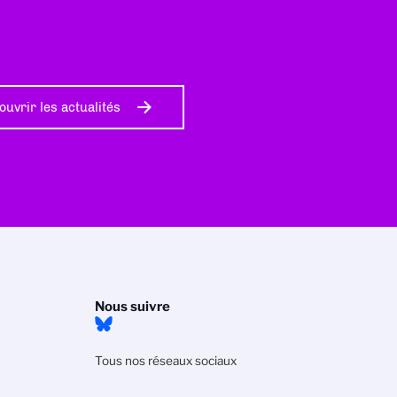
ouvrir les actualités
Nous suivre
Tous nos réseaux sociaux