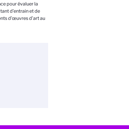
ce pour évaluer la
tant d’entrain et de
ents d’œuvres d’art au