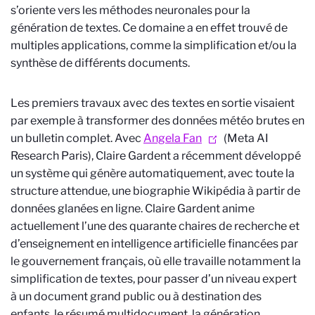
s’oriente vers les méthodes neuronales pour la
génération de textes. Ce domaine a en effet trouvé de
multiples applications, comme la simplification et/ou la
synthèse de différents documents.
Les premiers travaux avec des textes en sortie visaient
par exemple à transformer des données météo brutes en
un bulletin complet. Avec
Angela Fan
(Meta AI
Research Paris), Claire Gardent a récemment développé
un système qui génère automatiquement, avec toute la
structure attendue, une biographie Wikipédia à partir de
données glanées en ligne. Claire Gardent anime
actuellement l’une des quarante chaires de recherche et
d’enseignement en intelligence artificielle financées par
le gouvernement français, où elle travaille notamment la
simplification de textes, pour passer d’un niveau expert
à un document grand public ou à destination des
enfants, le résumé multidocument, la génération