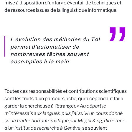
mise à disposition d’un large éventail de techniques et
de ressources issues de la linguistique informatique.
L’évolution des méthodes du TAL
permet d’automatiser de
nombreuses tâches souvent
accomplies à la main
Toutes ces responsabilités et contributions scientifiques
sont les fruits d’un parcours riche, qui a cependant failli
garder la chercheuse à l’étranger. «
Au départ je
m’intéressais aux langues, puis j’ai suivi un cours donné
sur la traduction automatique par Maghi King, directrice
d’un institut de recherche
à Genève
, se souvient