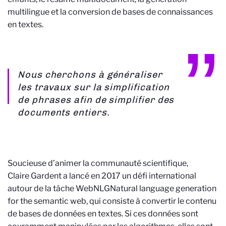
multilingue et la conversion de bases de connaissances
en textes.
Nous cherchons à généraliser
les travaux sur la simplification
de phrases afin de simplifier des
documents entiers.
Soucieuse d’animer la communauté scientifique,
Claire Gardent a lancé en 2017 un défi international
autour de la tâche WebNLG
Natural language generation
for the semantic web
, qui consiste à convertir le contenu
de bases de données en textes. Si ces données sont