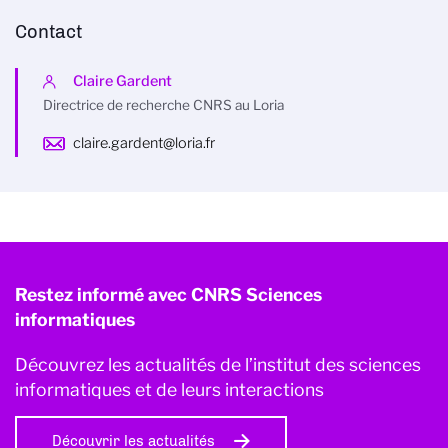
Contact
Claire Gardent
Directrice de recherche CNRS au Loria
claire.gardent@loria.fr
Restez informé avec CNRS Sciences
informatiques
Découvrez les actualités de l’institut des sciences
informatiques et de leurs interactions
Découvrir les actualités