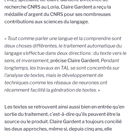
recherche CNRS au Loria, Claire Gardent a reçu la
médaille d’argent du CNRS pour ses nombreuses
contributions aux sciences du langage.
« Tout comme parler une langue et la comprendre sont
deux choses différentes, le traitement automatique du
langage s’effectue dans deux directions : du texte vers le
sens, et inversement
, précise Claire Gardent.
Pendant
longtemps, les travaux en TAL se sont concentrés sur
l’analyse de textes, mais le développement de
techniques comme les réseaux de neurones ont
récemment facilité la génération de textes.
»
Les textes se retrouvent ainsi aussi bien en entrée qu’en
sortie du traitement, c’est-à-dire qu’ils peuvent être la
source ou le produit. Claire Gardent a toujours concilié
les deux approches, même si, depuis cinq ans, elle