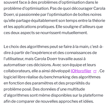
souvent face à des problèmes d’optimisation dans le
problème d’optimisation. Pas de quoi décourager Carola
Doerr, si passionnée par l’optimisation de boîtes noires
qu’elle partage équitablement son temps entre la théorie
et les applications pratiques. Elle souligne d’ailleurs que
ces deux aspects se nourrissent mutuellement.
Le choix des algorithmes peut se faire à la main, c’est-à-
dire à partir de l’expérience et des connaissances de
l’utilisateur, mais Carola Doerr travaille aussi à
automatiser ces décisions. Avec son équipe et leurs
collaborateurs, elle a ainsi développé
IOHprofiler
. Ce
logiciel libre réalise du benchmarking des algorithmes
en fonction des paramètres et des propriétés du
problème posé. Des données d’une multitude
d’algorithmes sont même disponibles sur la plateforme
afin de comparer de nouvelles approches et idées.