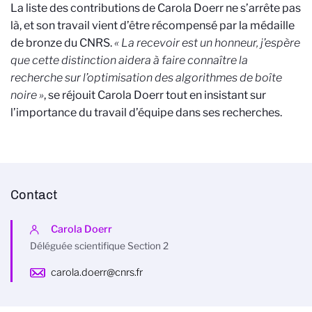
La liste des contributions de Carola Doerr ne s’arrête pas
là, et son travail vient d’être récompensé par la médaille
de bronze du CNRS.
« La recevoir est un honneur, j’espère
que cette distinction aidera à faire connaître la
recherche sur l’optimisation des algorithmes de boîte
noire »
, se réjouit Carola Doerr tout en insistant sur
l’importance du travail d’équipe dans ses recherches.
Contact
Carola Doerr
Déléguée scientifique Section 2
carola.doerr@cnrs.fr