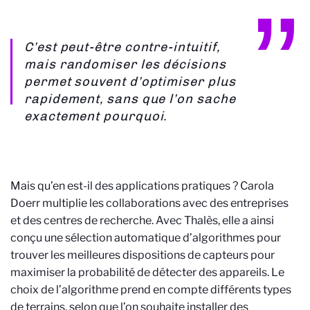
C’est peut-être contre-intuitif,
mais randomiser les décisions
permet souvent d’optimiser plus
rapidement, sans que l’on sache
exactement pourquoi.
Mais qu’en est-il des applications pratiques ? Carola
Doerr multiplie les collaborations avec des entreprises
et des centres de recherche. Avec Thalès, elle a ainsi
conçu une sélection automatique d’algorithmes pour
trouver les meilleures dispositions de capteurs pour
maximiser la probabilité de détecter des appareils. Le
choix de l’algorithme prend en compte différents types
de terrains, selon que l’on souhaite installer des