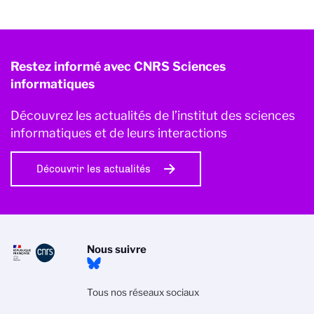
Restez informé avec CNRS Sciences
informatiques
Découvrez les actualités de l’institut des sciences
informatiques et de leurs interactions
Découvrir les actualités
Nous suivre
Tous nos réseaux sociaux