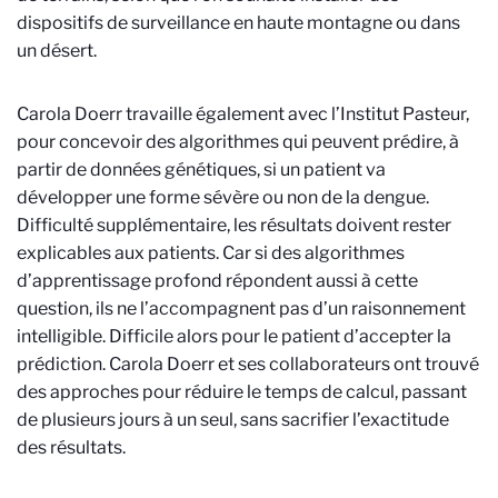
dispositifs de surveillance en haute montagne ou dans
un désert.
Carola Doerr travaille également avec l’Institut Pasteur,
pour concevoir des algorithmes qui peuvent prédire, à
partir de données génétiques, si un patient va
développer une forme sévère ou non de la dengue.
Difficulté supplémentaire, les résultats doivent rester
explicables aux patients. Car si des algorithmes
d’apprentissage profond répondent aussi à cette
question, ils ne l’accompagnent pas d’un raisonnement
intelligible. Difficile alors pour le patient d’accepter la
prédiction. Carola Doerr et ses collaborateurs ont trouvé
des approches pour réduire le temps de calcul, passant
de plusieurs jours à un seul, sans sacrifier l’exactitude
des résultats.