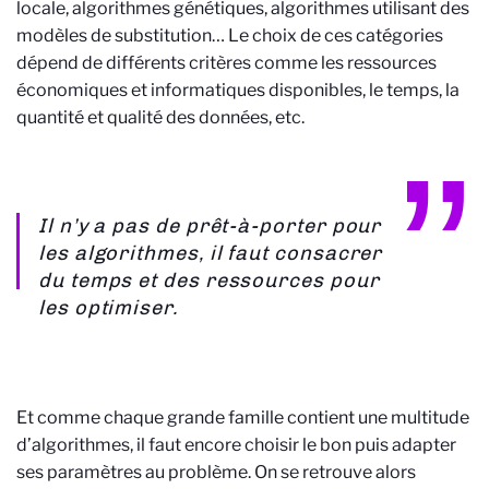
locale, algorithmes génétiques, algorithmes utilisant des
modèles de substitution… Le choix de ces catégories
dépend de différents critères comme les ressources
économiques et informatiques disponibles, le temps, la
quantité et qualité des données, etc.
Il n’y a pas de prêt-à-porter pour
les algorithmes, il faut consacrer
du temps et des ressources pour
les optimiser.
Et comme chaque grande famille contient une multitude
d’algorithmes, il faut encore choisir le bon puis adapter
ses paramètres au problème. On se retrouve alors