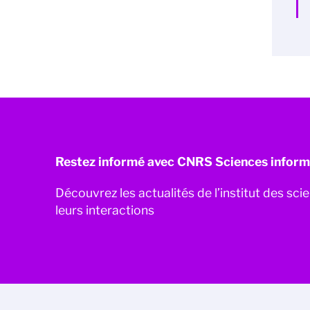
Restez informé avec CNRS Sciences inform
Découvrez les actualités de l’institut des sc
leurs interactions