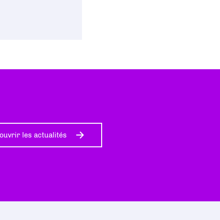
ouvrir les actualités