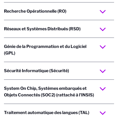
Recherche Opérationnelle (RO)
Réseaux et Systèmes Distribués (RSD)
Génie de la Programmation et du Logiciel
(GPL)
Sécurité Informatique (Sécurité)
System On Chip, Systèmes embarqués et
Objets Connectés (SOC2) (rattaché à l’INSIS)
Traitement automatique des langues (TAL)